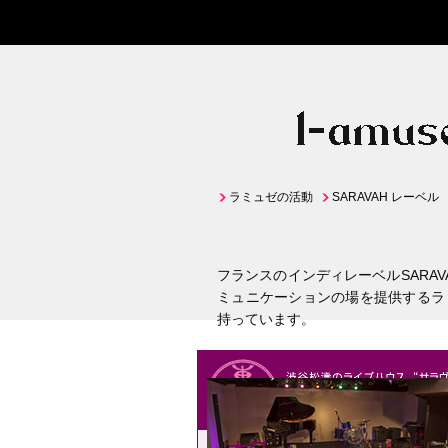
ラミュゼの活動
SARAVAH レーベル
フランスのインディレーベルSARA
ミュニケーションの場を提供するラ
持っています。