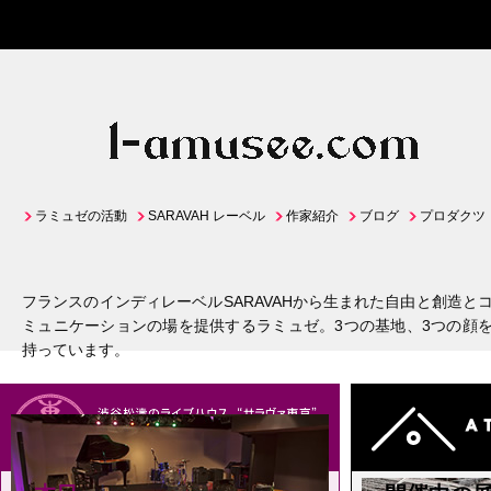
ラミュゼの活動
SARAVAH レーベル
作家紹介
ブログ
プロダクツ
フランスのインディレーベルSARAVAHから生まれた自由と創造と
ミュニケーションの場を提供するラミュゼ。3つの基地、3つの顔
持っています。