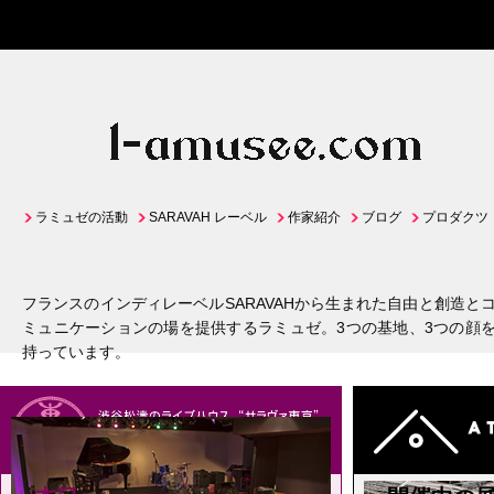
ラミュゼの活動
SARAVAH レーベル
作家紹介
ブログ
プロダクツ
フランスのインディレーベルSARAVAHから生まれた自由と創造と
ミュニケーションの場を提供するラミュゼ。3つの基地、3つの顔
持っています。