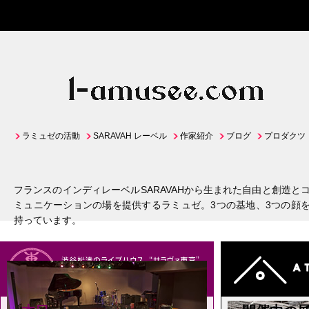
ラミュゼの活動
SARAVAH レーベル
作家紹介
ブログ
プロダクツ
フランスのインディレーベルSARAVAHから生まれた自由と創造と
ミュニケーションの場を提供するラミュゼ。3つの基地、3つの顔
持っています。