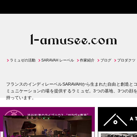
ラミュゼの活動
SARAVAH レーベル
作家紹介
ブログ
プロダクツ
フランスのインディレーベルSARAVAHから生まれた自由と創造と
ミュニケーションの場を提供するラミュゼ。3つの基地、3つの顔
持っています。